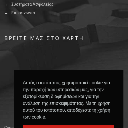
Συστήματα Ασφαλείας
Επικοινωνία
ΒΡΕΊΤΕ ΜΑΣ ΣΤΟ ΧΆΡΤΗ
Αυτός ο ιστότοπος χρησιμοποιεί cookie για
την παροχή των υπηρεσιών μας, για την
εξατομίκευση διαφημίσεων και για την
ανάλυση της επισκεψιμότητας. Με τη χρήση
αυτού του ιστότοπου, αποδέχεστε τη χρήση
των cookie.
Copyright © 2017 All Rights Reserved Avgerinos Security |