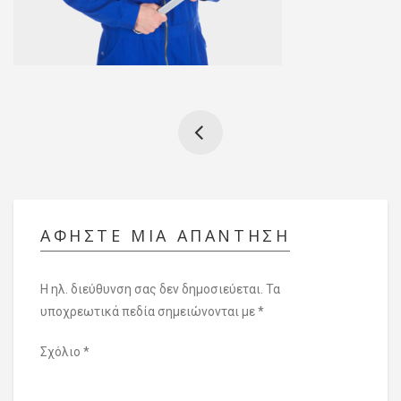
ΑΦΉΣΤΕ ΜΙΑ ΑΠΆΝΤΗΣΗ
Η ηλ. διεύθυνση σας δεν δημοσιεύεται.
Τα
υποχρεωτικά πεδία σημειώνονται με
*
Σχόλιο
*