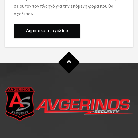
σε αυτόν τον πλοηγό για την επόμενη φορά που θα
σχολιάσω.