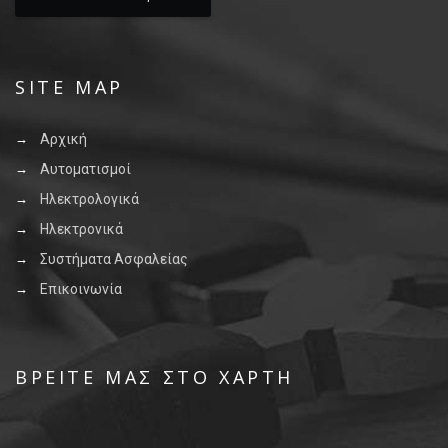
SITE MAP
Αρχική
Αυτοματισμοί
Ηλεκτρολογικά
Ηλεκτρονικά
Συστήματα Ασφαλείας
Επικοινωνία
ΒΡΕΊΤΕ ΜΑΣ ΣΤΟ ΧΆΡΤΗ