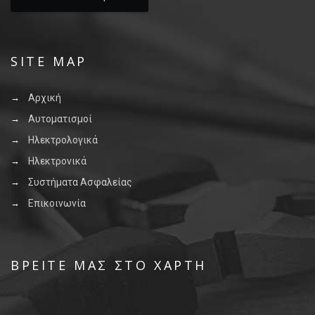
SITE MAP
Αρχική
Αυτοματισμοί
Ηλεκτρολογικά
Ηλεκτρονικά
Συστήματα Ασφαλείας
Επικοινωνία
ΒΡΕΊΤΕ ΜΑΣ ΣΤΟ ΧΆΡΤΗ