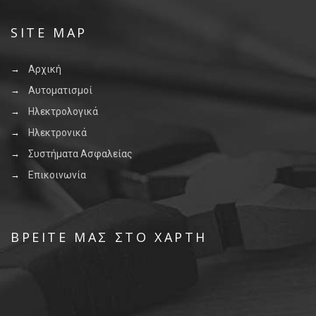
SITE MAP
Αρχική
Αυτοματισμοί
Ηλεκτρολογικά
Ηλεκτρονικά
Συστήματα Ασφαλείας
Επικοινωνία
ΒΡΕΊΤΕ ΜΑΣ ΣΤΟ ΧΆΡΤΗ