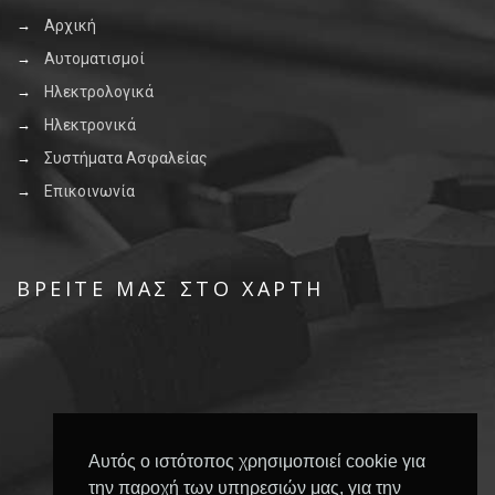
Αρχική
Αυτοματισμοί
Ηλεκτρολογικά
Ηλεκτρονικά
Συστήματα Ασφαλείας
Επικοινωνία
ΒΡΕΊΤΕ ΜΑΣ ΣΤΟ ΧΆΡΤΗ
Αυτός ο ιστότοπος χρησιμοποιεί cookie για
την παροχή των υπηρεσιών μας, για την